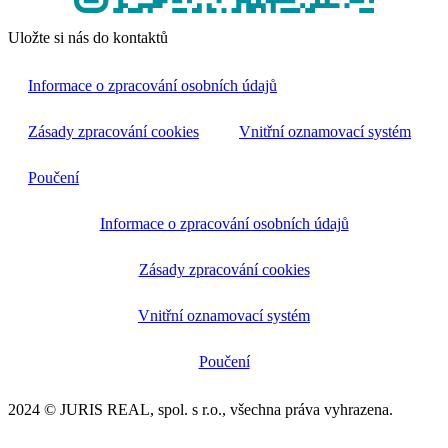
Uložte si nás do kontaktů
Informace o zpracování osobních údajů
Zásady zpracování cookies
Vnitřní oznamovací systém
Poučení
Informace o zpracování osobních údajů
Zásady zpracování cookies
Vnitřní oznamovací systém
Poučení
2024 © JURIS REAL, spol. s r.o., všechna práva vyhrazena.