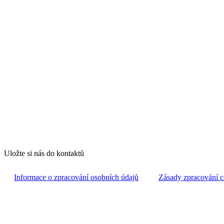
Uložte si nás do kontaktů
Informace o zpracování osobních údajů
Zásady zpracování c