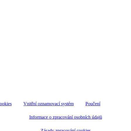
ookies
Vnitřní oznamovací systém
Poučení
Informace o zpracování osobních údajů
Zásady zpracování cookies