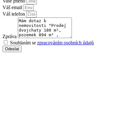
Vaše jméno
Váš email
Váš telefon
Zpráva
Souhlasím se
zpracováním osobních údajů
Odeslat