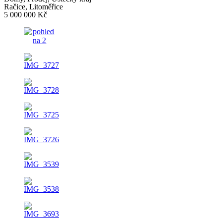
Račice, Litoměřice
5 000 000 Kč