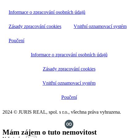
Informace o zpracování osobních údajů
Zásady zpracování cookies
Vnitřní oznamovací systém
Poučení
Informace o zpracování osobních údajů
Zásady zpracování cookies
Vnitřní oznamovací systém
Poučení
2024 © JURIS REAL, spol. s r.o., všechna práva vyhrazena.
Mám zájem o tuto nemovitost