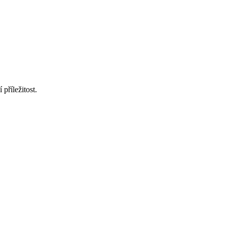
příležitost.