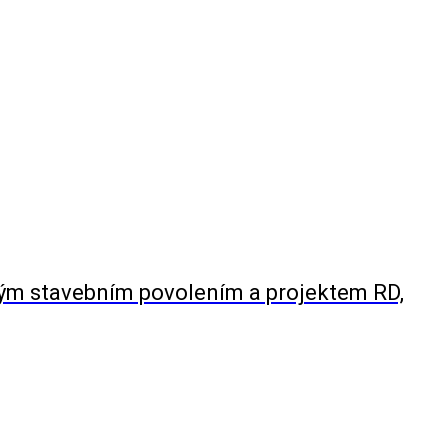
ným stavebním povolením a projektem RD,