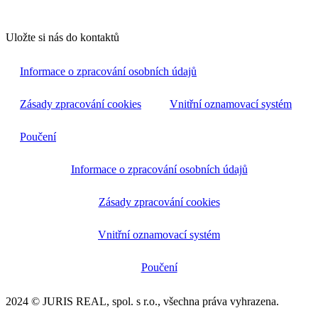
Uložte si nás do kontaktů
Informace o zpracování osobních údajů
Zásady zpracování cookies
Vnitřní oznamovací systém
Poučení
Informace o zpracování osobních údajů
Zásady zpracování cookies
Vnitřní oznamovací systém
Poučení
2024 © JURIS REAL, spol. s r.o., všechna práva vyhrazena.