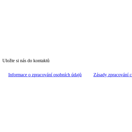
Uložte si nás do kontaktů
Informace o zpracování osobních údajů
Zásady zpracování c