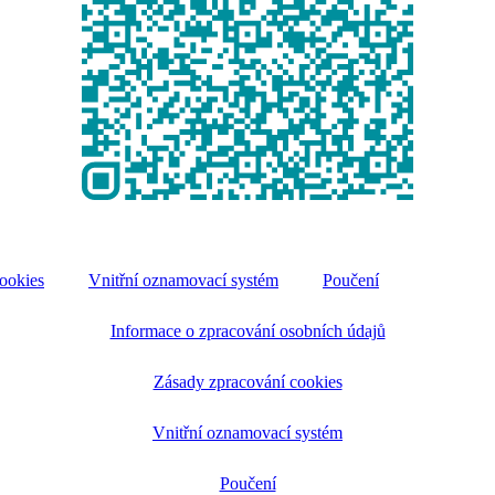
ookies
Vnitřní oznamovací systém
Poučení
Informace o zpracování osobních údajů
Zásady zpracování cookies
Vnitřní oznamovací systém
Poučení