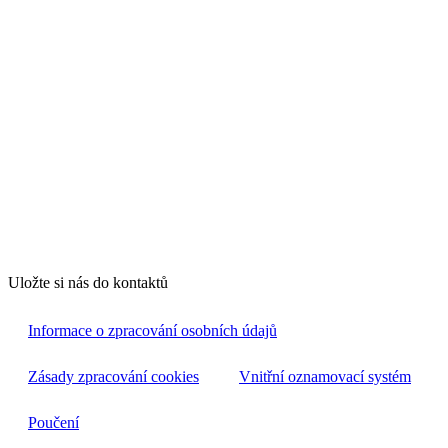
Uložte si nás do kontaktů
Informace o zpracování osobních údajů
Zásady zpracování cookies
Vnitřní oznamovací systém
Poučení