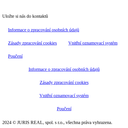
Uložte si nás do kontaktů
Informace o zpracování osobních údajů
Zásady zpracování cookies
Vnitřní oznamovací systém
Poučení
Informace o zpracování osobních údajů
Zásady zpracování cookies
Vnitřní oznamovací systém
Poučení
2024 © JURIS REAL, spol. s r.o., všechna práva vyhrazena.