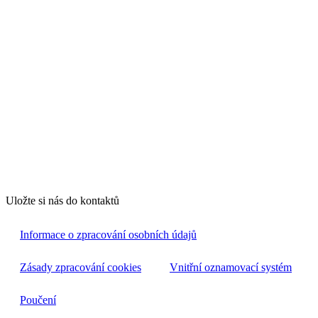
Uložte si nás do kontaktů
Informace o zpracování osobních údajů
Zásady zpracování cookies
Vnitřní oznamovací systém
Poučení