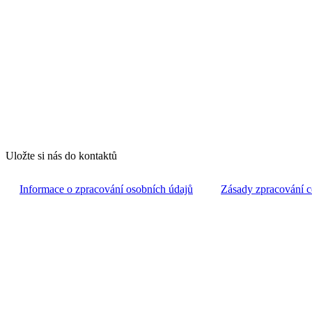
Uložte si nás do kontaktů
Informace o zpracování osobních údajů
Zásady zpracování c