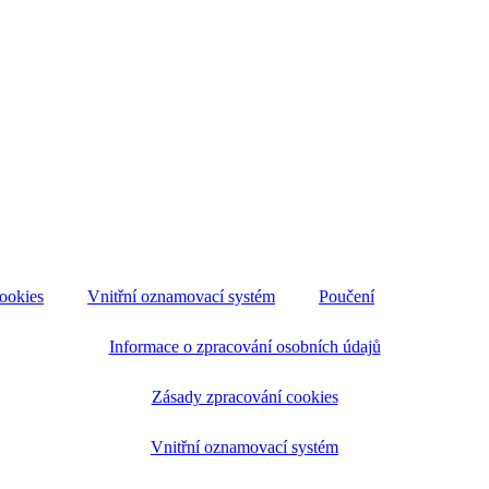
ookies
Vnitřní oznamovací systém
Poučení
Informace o zpracování osobních údajů
Zásady zpracování cookies
Vnitřní oznamovací systém