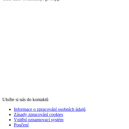
Uložte si nás do kontaktů
Informace o zpracování osobních údajů
Zásady zpracování cookies
Vnitřní oznamovací systém
Poučení