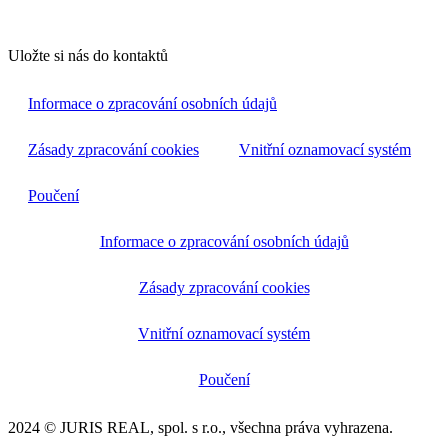
Uložte si nás do kontaktů
Informace o zpracování osobních údajů
Zásady zpracování cookies
Vnitřní oznamovací systém
Poučení
Informace o zpracování osobních údajů
Zásady zpracování cookies
Vnitřní oznamovací systém
Poučení
2024 © JURIS REAL, spol. s r.o., všechna práva vyhrazena.