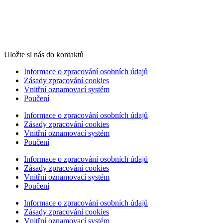
Uložte si nás do kontaktů
Informace o zpracování osobních údajů
Zásady zpracování cookies
Vnitřní oznamovací systém
Poučení
Informace o zpracování osobních údajů
Zásady zpracování cookies
Vnitřní oznamovací systém
Poučení
Informace o zpracování osobních údajů
Zásady zpracování cookies
Vnitřní oznamovací systém
Poučení
Informace o zpracování osobních údajů
Zásady zpracování cookies
Vnitřní oznamovací systém