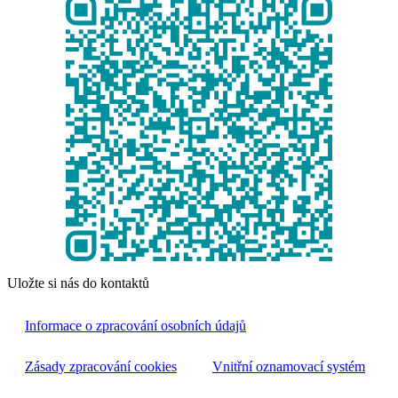
Uložte si nás do kontaktů
Informace o zpracování osobních údajů
Zásady zpracování cookies
Vnitřní oznamovací systém