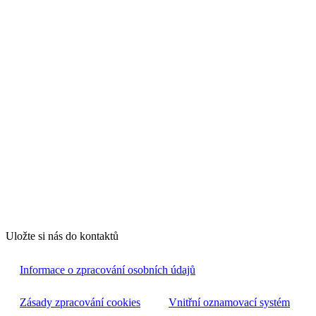
Uložte si nás do kontaktů
Informace o zpracování osobních údajů
Zásady zpracování cookies
Vnitřní oznamovací systém