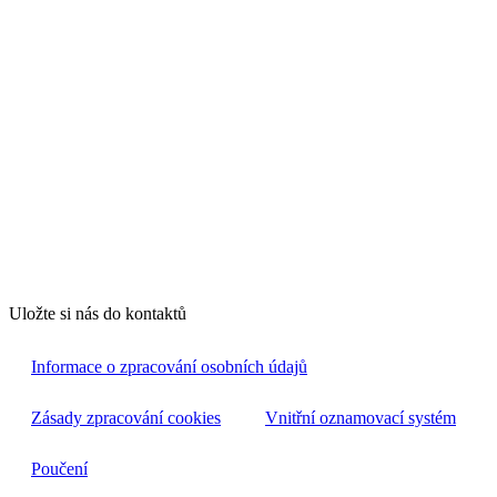
Uložte si nás do kontaktů
Informace o zpracování osobních údajů
Zásady zpracování cookies
Vnitřní oznamovací systém
Poučení