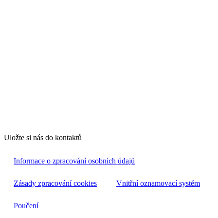
Uložte si nás do kontaktů
Informace o zpracování osobních údajů
Zásady zpracování cookies
Vnitřní oznamovací systém
Poučení