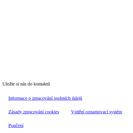
Uložte si nás do kontaktů
Informace o zpracování osobních údajů
Zásady zpracování cookies
Vnitřní oznamovací systém
Poučení