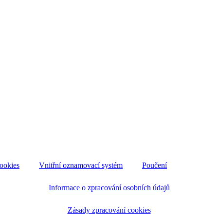
ookies
Vnitřní oznamovací systém
Poučení
Informace o zpracování osobních údajů
Zásady zpracování cookies