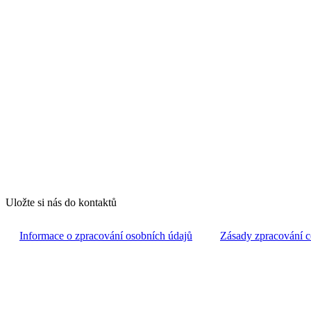
Uložte si nás do kontaktů
Informace o zpracování osobních údajů
Zásady zpracování c