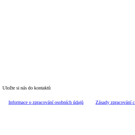
Uložte si nás do kontaktů
Informace o zpracování osobních údajů
Zásady zpracování c