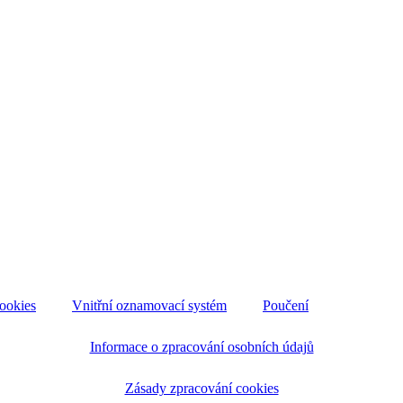
ookies
Vnitřní oznamovací systém
Poučení
Informace o zpracování osobních údajů
Zásady zpracování cookies