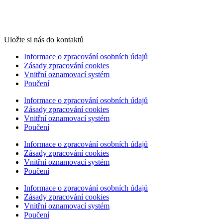
Uložte si nás do kontaktů
Informace o zpracování osobních údajů
Zásady zpracování cookies
Vnitřní oznamovací systém
Poučení
Informace o zpracování osobních údajů
Zásady zpracování cookies
Vnitřní oznamovací systém
Poučení
Informace o zpracování osobních údajů
Zásady zpracování cookies
Vnitřní oznamovací systém
Poučení
Informace o zpracování osobních údajů
Zásady zpracování cookies
Vnitřní oznamovací systém
Poučení