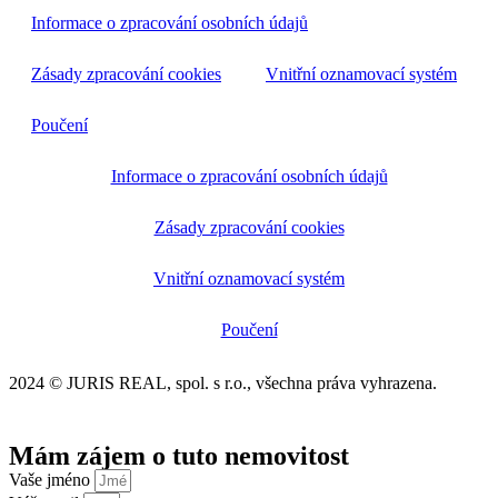
Informace o zpracování osobních údajů
Zásady zpracování cookies
Vnitřní oznamovací systém
Poučení
Informace o zpracování osobních údajů
Zásady zpracování cookies
Vnitřní oznamovací systém
Poučení
2024 © JURIS REAL, spol. s r.o., všechna práva vyhrazena.
Mám zájem o tuto nemovitost
Vaše jméno