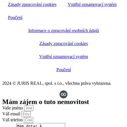
Zásady zpracování cookies
Vnitřní oznamovací systém
Poučení
Informace o zpracování osobních údajů
Zásady zpracování cookies
Vnitřní oznamovací systém
Poučení
2024 © JURIS REAL, spol. s r.o., všechna práva vyhrazena.
Mám zájem o tuto nemovitost
Vaše jméno
Váš email
Váš telefon