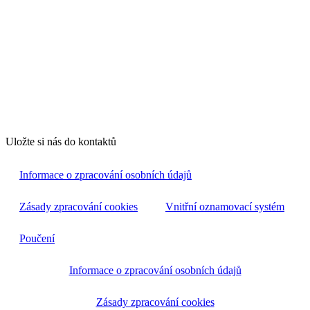
Uložte si nás do kontaktů
Informace o zpracování osobních údajů
Zásady zpracování cookies
Vnitřní oznamovací systém
Poučení
Informace o zpracování osobních údajů
Zásady zpracování cookies