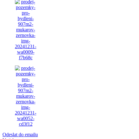
Odeslat do emailu