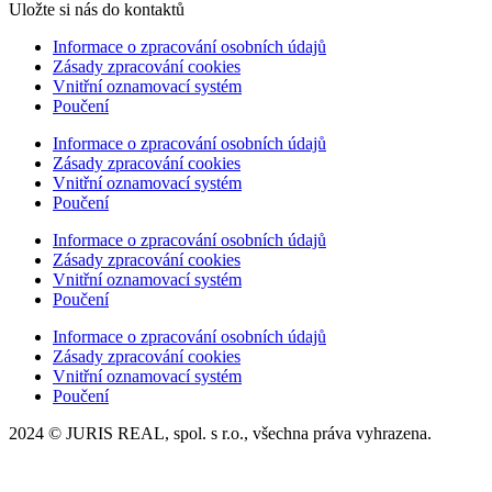
Uložte si nás do kontaktů
Informace o zpracování osobních údajů
Zásady zpracování cookies
Vnitřní oznamovací systém
Poučení
Informace o zpracování osobních údajů
Zásady zpracování cookies
Vnitřní oznamovací systém
Poučení
Informace o zpracování osobních údajů
Zásady zpracování cookies
Vnitřní oznamovací systém
Poučení
Informace o zpracování osobních údajů
Zásady zpracování cookies
Vnitřní oznamovací systém
Poučení
2024 © JURIS REAL, spol. s r.o., všechna práva vyhrazena.