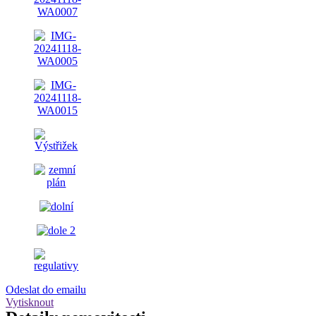
Odeslat do emailu
Vytisknout