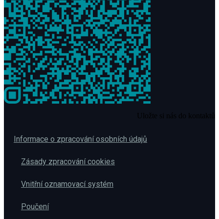
Uložte si nás do kontaktů
Informace o zpracování osobních údajů
Zásady zpracování cookies
Vnitřní oznamovací systém
Poučení