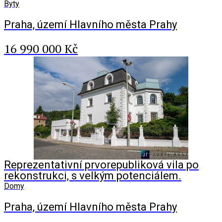
Byty
Praha, území Hlavního města Prahy
16 990 000 Kč
Reprezentativní prvorepubliková vila po
rekonstrukci, s velkým potenciálem.
Domy
Praha, území Hlavního města Prahy